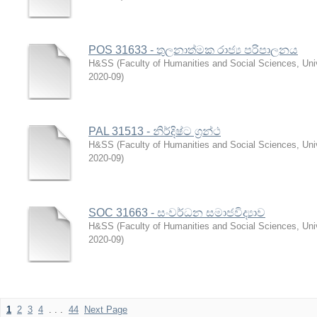
POS 31633 - තුලනාත්මක රාජ්‍ය පරිපාලනය
H&SS
(
Faculty of Humanities and Social Sciences, Univ
2020-09
)
PAL 31513 - නිර්දිෂ්ට ග්‍රන්ථ
H&SS
(
Faculty of Humanities and Social Sciences, Univ
2020-09
)
SOC 31663 - සංවර්ධන සමාජවිද්‍යාව
H&SS
(
Faculty of Humanities and Social Sciences, Univ
2020-09
)
1
2
3
4
. . .
44
Next Page