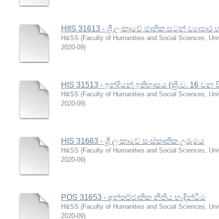
HIIS 31613 - ශ්‍රී ලංකාවේ ජාතික සටන් ව්‍යාපා
H&SS
(
Faculty of Humanities and Social Sciences, Univ
2020-09
)
HIS 31513 - ඉන්දියන් ඉතිහාසය (ක්‍රි.ව. 16 වන ස
H&SS
(
Faculty of Humanities and Social Sciences, Univ
2020-09
)
HIS 31663 - ශ්‍රී ලංකාවේ සංස්කෘතික උරුමය
H&SS
(
Faculty of Humanities and Social Sciences, Univ
2020-09
)
POS 31653 - අන්තර්ජාතික නීතිය හැඳින්වීම
H&SS
(
Faculty of Humanities and Social Sciences, Univ
2020-09
)