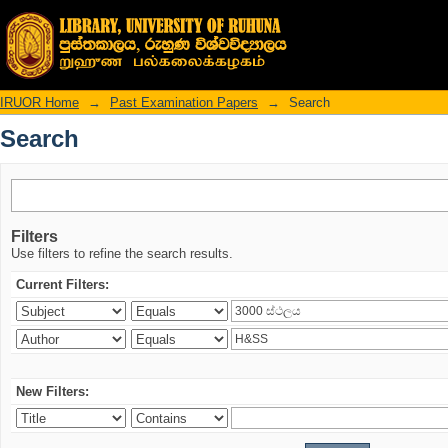
Search
IRUOR Home
→
Past Examination Papers
→
Search
Search
Filters
Use filters to refine the search results.
Current Filters:
New Filters: