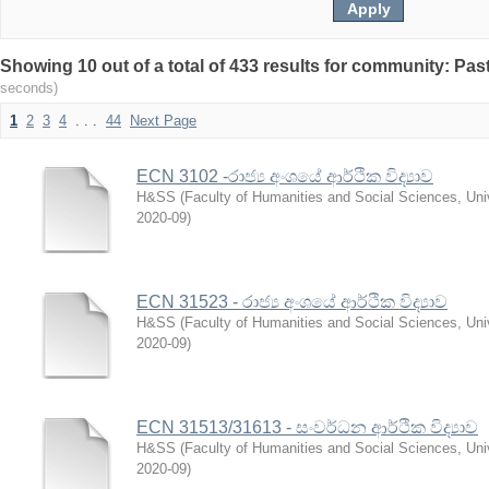
Showing 10 out of a total of 433 results for community: Pa
seconds)
1
2
3
4
. . .
44
Next Page
ECN 3102 -රාජ්‍ය අංශයේ ආර්ථික විද්‍යාව
H&SS
(
Faculty of Humanities and Social Sciences, Univ
2020-09
)
ECN 31523 - රාජ්‍ය අංශයේ ආර්ථික විද්‍යාව
H&SS
(
Faculty of Humanities and Social Sciences, Univ
2020-09
)
ECN 31513/31613 - සංවර්ධන ආර්ථික විද්‍යාව
H&SS
(
Faculty of Humanities and Social Sciences, Univ
2020-09
)