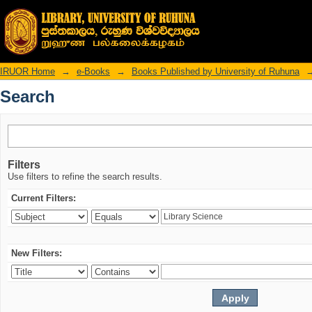
Search
IRUOR Home
→
e-Books
→
Books Published by University of Ruhuna
Search
Filters
Use filters to refine the search results.
Current Filters:
New Filters: