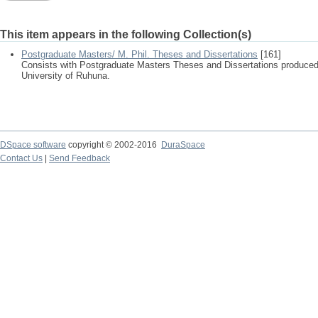
This item appears in the following Collection(s)
Postgraduate Masters/ M. Phil. Theses and Dissertations
[161]
Consists with Postgraduate Masters Theses and Dissertations produced
University of Ruhuna.
DSpace software
copyright © 2002-2016
DuraSpace
Contact Us
|
Send Feedback